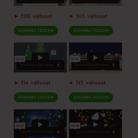
► 520. változat
► 503. változat
KOSÁRBA TESZEM
KOSÁRBA TESZEM
► 514. változat
► 515. változat
KOSÁRBA TESZEM
KOSÁRBA TESZEM