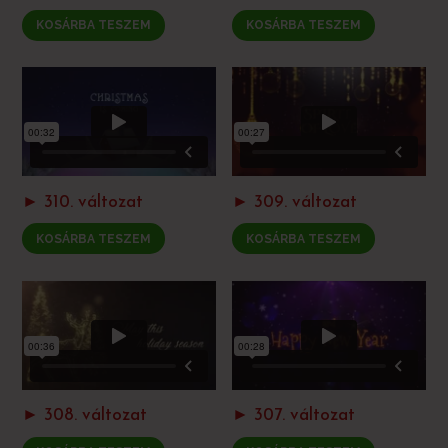
KOSÁRBA TESZEM
KOSÁRBA TESZEM
► 310. változat
► 309. változat
KOSÁRBA TESZEM
KOSÁRBA TESZEM
► 308. változat
► 307. változat