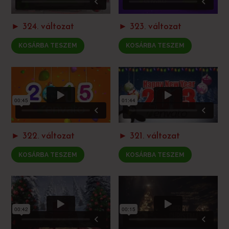
► 324. változat
► 323. változat
KOSÁRBA TESZEM
KOSÁRBA TESZEM
► 322. változat
► 321. változat
KOSÁRBA TESZEM
KOSÁRBA TESZEM