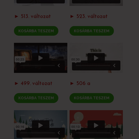
► 513. változat
► 523. változat
KOSÁRBA TESZEM
KOSÁRBA TESZEM
► 499. változat
► 506 a
KOSÁRBA TESZEM
KOSÁRBA TESZEM