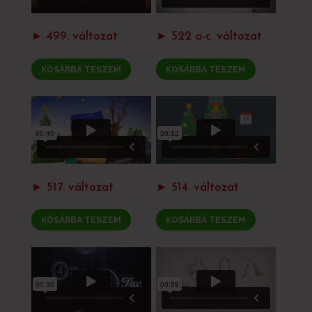
► 499. változat
► 522 a-c. változat
KOSÁRBA TESZEM
KOSÁRBA TESZEM
► 517. változat
► 514. változat
KOSÁRBA TESZEM
KOSÁRBA TESZEM