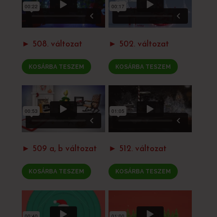
► 508. változat
► 502. változat
KOSÁRBA TESZEM
KOSÁRBA TESZEM
► 509 a, b változat
► 512. változat
KOSÁRBA TESZEM
KOSÁRBA TESZEM