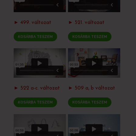
► 499. változat
► 521. változat
KOSÁRBA TESZEM
KOSÁRBA TESZEM
► 522 a-c. változat
► 509 a, b változat
KOSÁRBA TESZEM
KOSÁRBA TESZEM