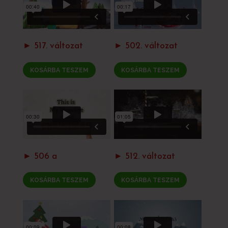
► 517. változat
► 502. változat
KOSÁRBA TESZEM
KOSÁRBA TESZEM
► 506 a
► 512. változat
KOSÁRBA TESZEM
KOSÁRBA TESZEM