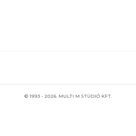
© 1993 - 2026. MULTI M STÚDIÓ KFT.