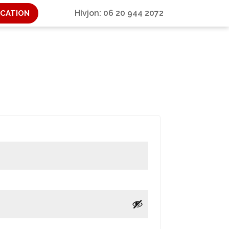
Hívjon: 06 20 944 2072
ICATION