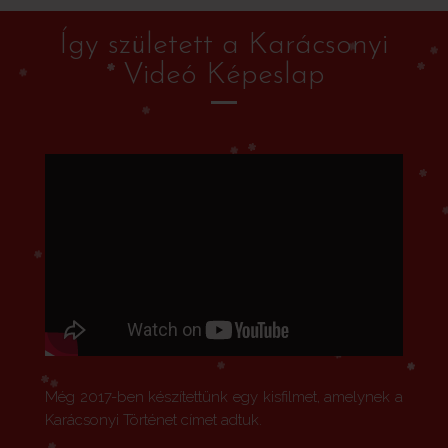
Így született a Karácsonyi
Videó Képeslap
Még 2017-ben készítettünk egy kisfilmet, amelynek a
Karácsonyi Történet címet adtuk.